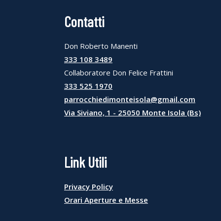
Contatti
Don Roberto Manenti
333 108 3489
Collaboratore Don Felice Frattini
333 525 1970
parrocchiedimonteisola@gmail.com
Via Siviano, 1 - 25050 Monte Isola (Bs)
Link Utili
Privacy Policy
Orari Aperture e Messe