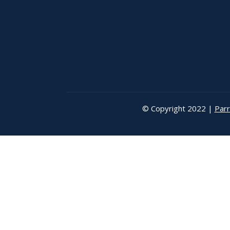
© Copyright 2022 |
Parr