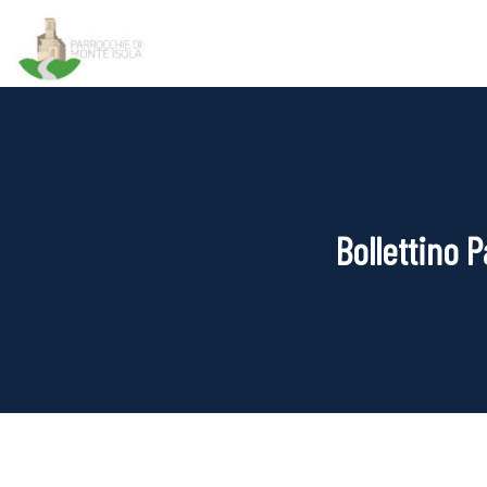
Bollettino 