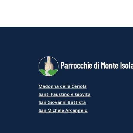
Parrocchie di Monte Isol
Madonna della Ceriola
Santi Faustino e Giovita
San Giovanni Battista
San Michele Arcangelo