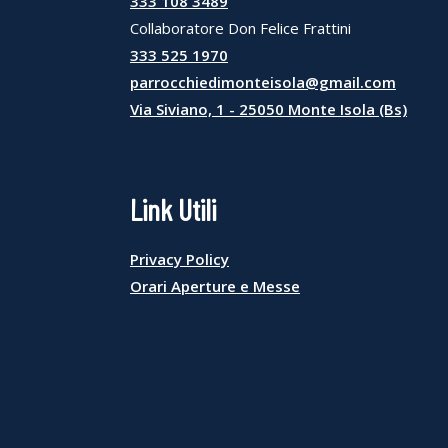
333 108 3489
Collaboratore Don Felice Frattini
333 525 1970
parrocchiedimonteisola@gmail.com
Via Siviano, 1 - 25050 Monte Isola (Bs)
Link Utili
Privacy Policy
Orari Aperture e Messe