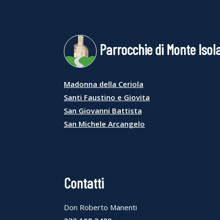
Parrocchie di Monte Isol
Madonna della Ceriola
Santi Faustino e Giovita
San Giovanni Battista
San Michele Arcangelo
Contatti
Don Roberto Manenti