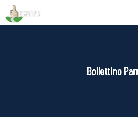
Bollettino Pa