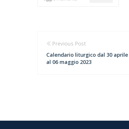
Previous Post
Calendario liturgico dal 30 aprile
al 06 maggio 2023