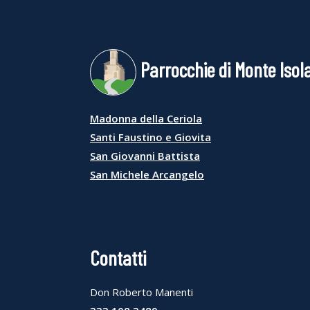
Parrocchie di Monte Isol
Madonna della Ceriola
Santi Faustino e Giovita
San Giovanni Battista
San Michele Arcangelo
Contatti
Don Roberto Manenti