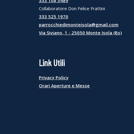
333 108 3489
Collaboratore Don Felice Frattini
333 525 1970
parrocchiedimonteisola@gmail.com
Via Siviano, 1 - 25050 Monte Isola (Bs)
Link Utili
Privacy Policy
Orari Aperture e Messe