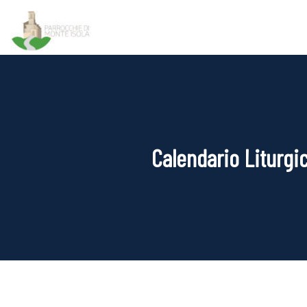
Calendario Liturgi