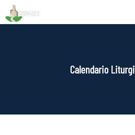
Calendario Liturgi