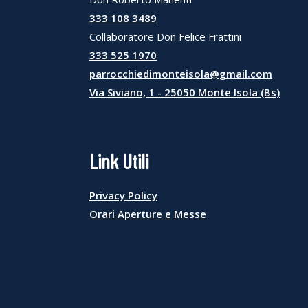
333 108 3489
Collaboratore Don Felice Frattini
333 525 1970
parrocchiedimonteisola@gmail.com
Via Siviano, 1 - 25050 Monte Isola (Bs)
Link Utili
Privacy Policy
Orari Aperture e Messe