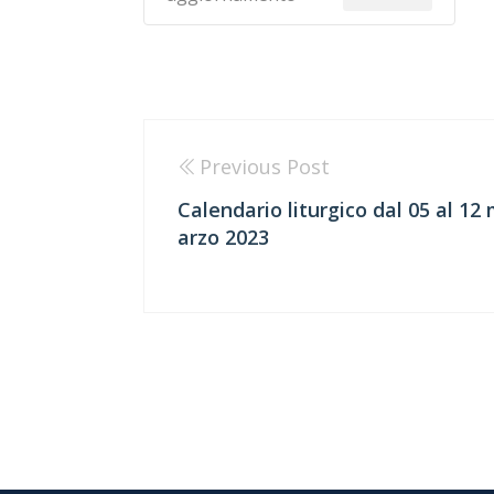
Previous Post
Calendario liturgico dal 05 al 12
arzo 2023