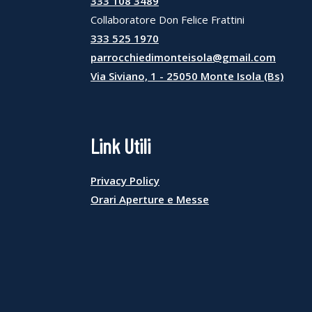
333 108 3489
Collaboratore Don Felice Frattini
333 525 1970
parrocchiedimonteisola@gmail.com
Via Siviano, 1 - 25050 Monte Isola (Bs)
Link Utili
Privacy Policy
Orari Aperture e Messe