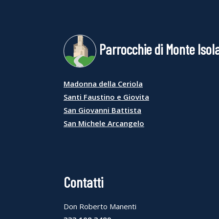
Parrocchie di Monte Isol
Madonna della Ceriola
Santi Faustino e Giovita
San Giovanni Battista
San Michele Arcangelo
Contatti
Don Roberto Manenti