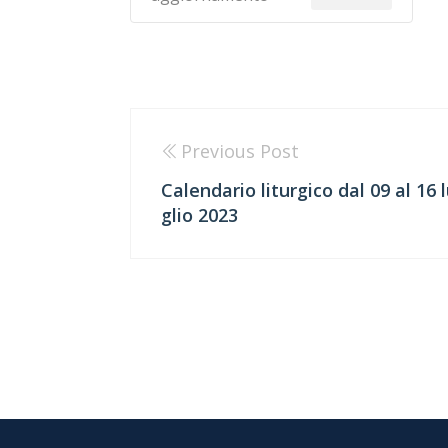
Previous Post
Calendario liturgico dal 09 al 16 
glio 2023