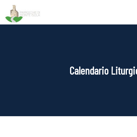
Calendario Liturgi